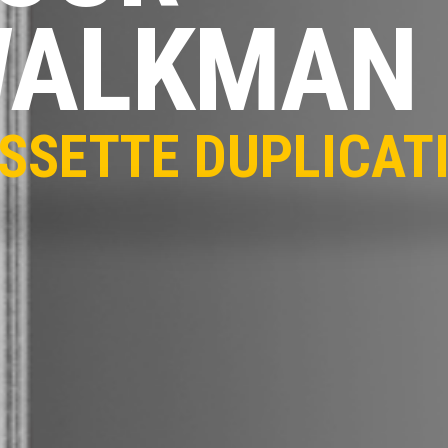
ALKMAN
SSETTE DUPLICAT